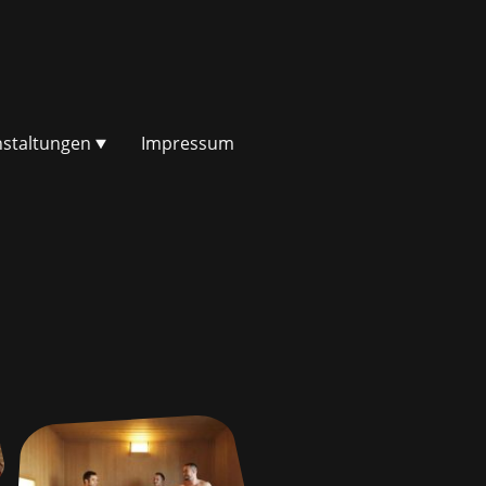
staltungen
Impressum